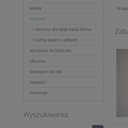
Meble
Produ
Zabawki
Zab
Ubrania dla lalek Paola Reina
Suchy basen z piłkami
Akcesoria do łóżeczka
Ubrania
Dostępne od ręki
Nowości
Promocje
Wyszukiwarka