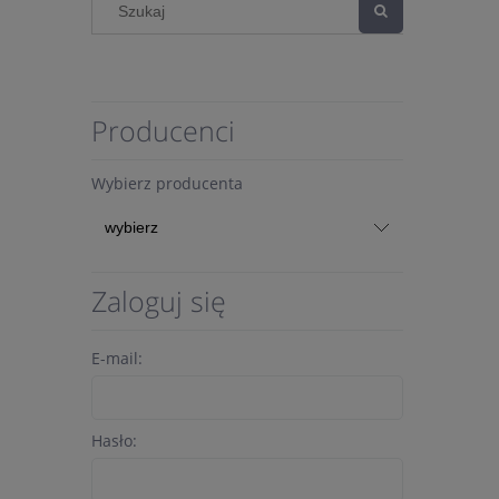
Producenci
Wybierz producenta
Zaloguj się
E-mail:
Hasło: