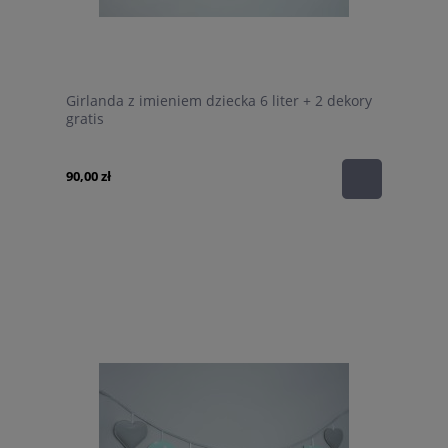
Girlanda z imieniem dziecka 6 liter + 2 dekory
gratis
90,00 zł