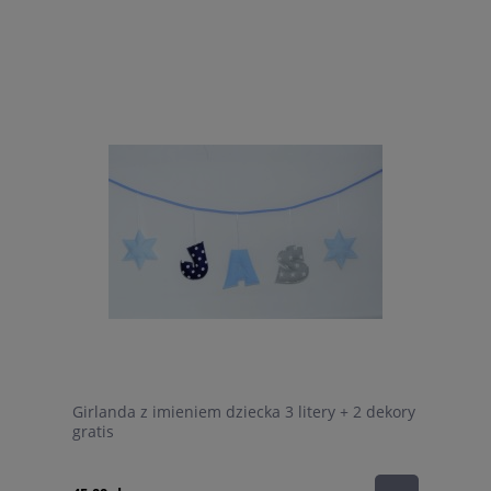
Girlanda z imieniem dziecka 3 litery + 2 dekory
gratis