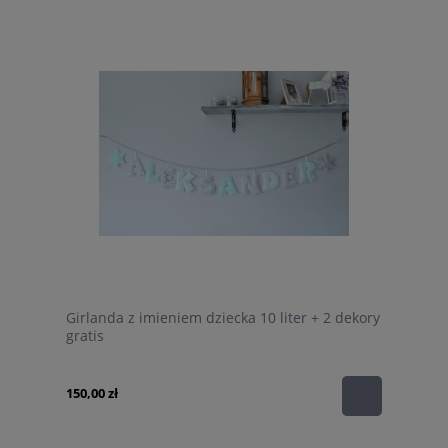
Girlanda z imieniem dziecka 10 liter + 2 dekory
gratis
150,00 zł