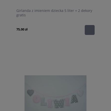
Girlanda z imieniem dziecka 5 liter + 2 dekory
gratis
75,00 zł