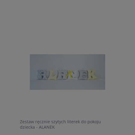
Zestaw ręcznie szytych literek do pokoju
dziecka - ALANEK