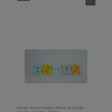
Zestaw ręcznie szytych literek do pokoju