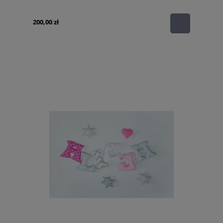
200,00 zł