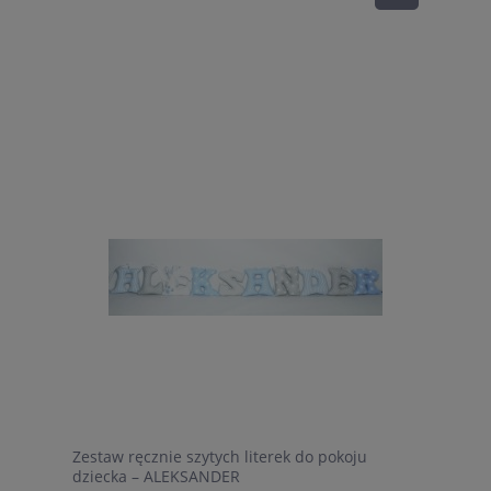
Zestaw ręcznie szytych literek do pokoju
dziecka – ALEKSANDER