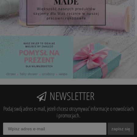
NEWSLETTER
Podaj swój adres e-mail, jeżeli chcesz otrzymywać informacje o nowościach
i promocjach.
zapisz się