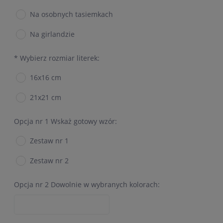
Na osobnych tasiemkach
Na girlandzie
*
Wybierz rozmiar literek:
16x16 cm
21x21 cm
Opcja nr 1 Wskaż gotowy wzór:
Zestaw nr 1
Zestaw nr 2
Opcja nr 2 Dowolnie w wybranych kolorach: