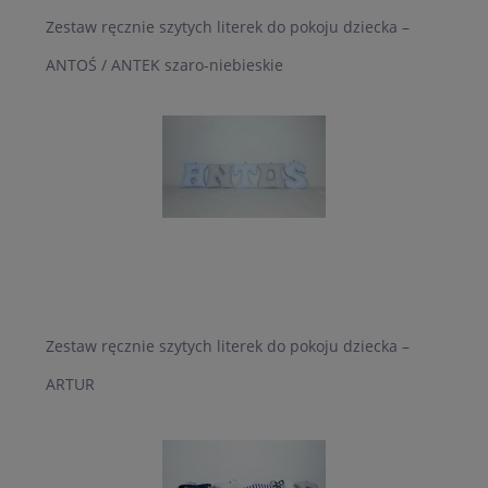
Zestaw ręcznie szytych literek do pokoju dziecka –
ANTOŚ / ANTEK szaro-niebieskie
Zestaw ręcznie szytych literek do pokoju dziecka –
ARTUR