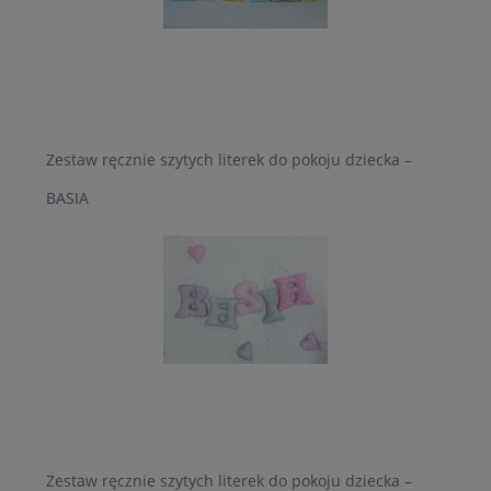
Zestaw ręcznie szytych literek do pokoju dziecka –
BASIA
Zestaw ręcznie szytych literek do pokoju dziecka –