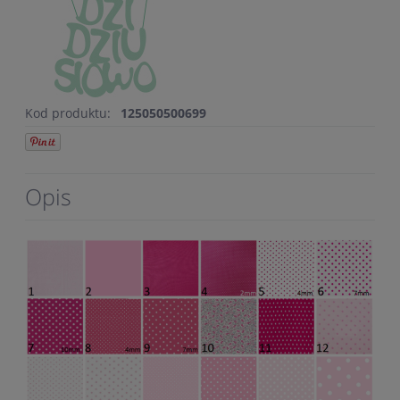
Kod produktu:
125050500699
Opis