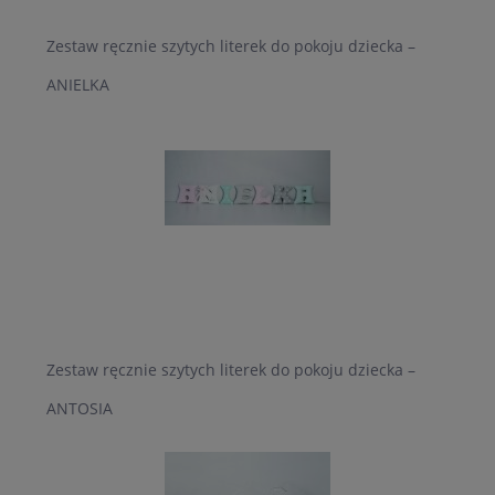
Zestaw ręcznie szytych literek do pokoju dziecka –
ANIELKA
Zestaw ręcznie szytych literek do pokoju dziecka –
ANTOSIA