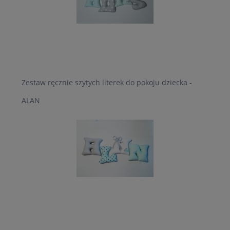
Zestaw ręcznie szytych literek do pokoju dziecka -
ALAN