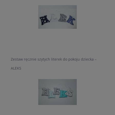
Zestaw ręcznie szytych literek do pokoju dziecka –
ALEKS