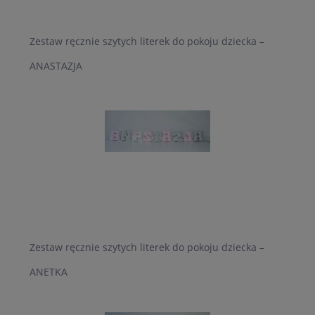
Zestaw ręcznie szytych literek do pokoju dziecka –
ANASTAZJA
Zestaw ręcznie szytych literek do pokoju dziecka –
ANETKA