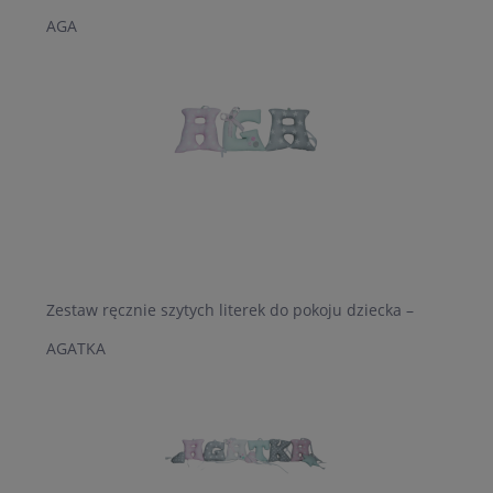
AGA
Zestaw ręcznie szytych literek do pokoju dziecka –
AGATKA