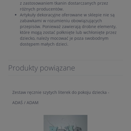
z zastosowaniem tkanin dostarczanych przez
różnych producentów.
Artykuły dekoracyjne oferowane w sklepie nie są
zabawkami w rozumieniu obowiązujących
przepisów. Ponieważ zawierają drobne elementy,
które mogą zostać połknięte lub wchłonięte przez
dziecko, należy mocować je poza swobodnym
dostępem małych dzieci.
Produkty powiązane
Zestaw ręcznie szytych literek do pokoju dziecka -
ADAŚ / ADAM