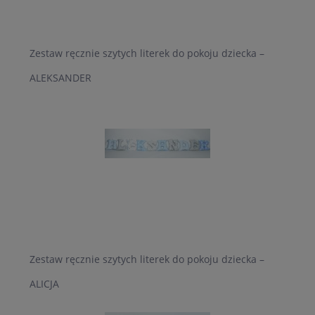
Zestaw ręcznie szytych literek do pokoju dziecka –
ALEKSANDER
Zestaw ręcznie szytych literek do pokoju dziecka –
ALICJA