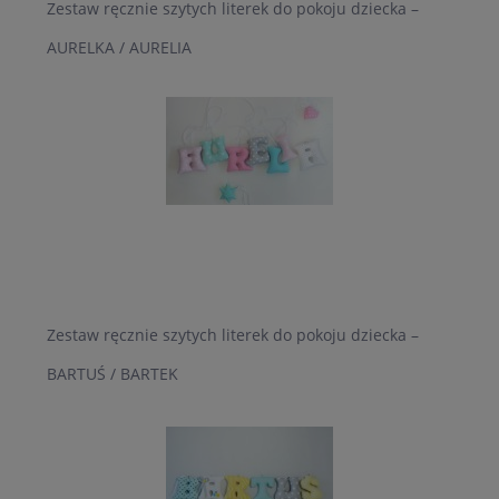
Zestaw ręcznie szytych literek do pokoju dziecka –
AURELKA / AURELIA
Zestaw ręcznie szytych literek do pokoju dziecka –
BARTUŚ / BARTEK