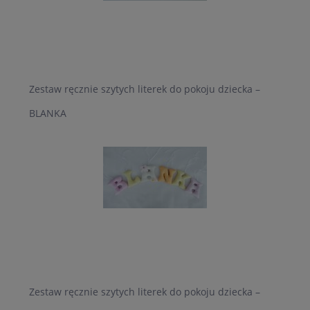
Zestaw ręcznie szytych literek do pokoju dziecka –
BLANKA
Zestaw ręcznie szytych literek do pokoju dziecka –