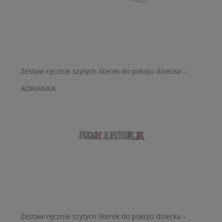
Zestaw ręcznie szytych literek do pokoju dziecka –
ADRIANKA
Zestaw ręcznie szytych literek do pokoju dziecka –