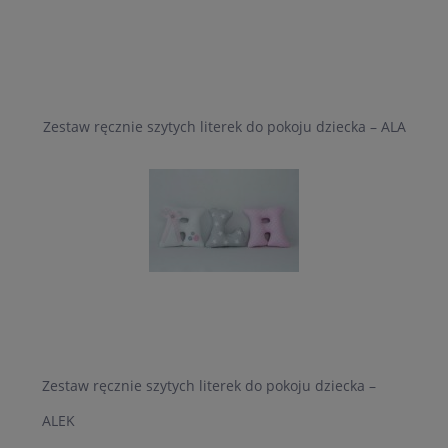
Zestaw ręcznie szytych literek do pokoju dziecka – ALA
Zestaw ręcznie szytych literek do pokoju dziecka –
ALEK