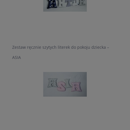
Zestaw ręcznie szytych literek do pokoju dziecka –
ASIA