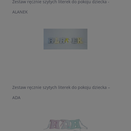
Zestaw ręcznie szytych literek do pokoju dziecka -
ALANEK
Zestaw ręcznie szytych literek do pokoju dziecka –
ADA