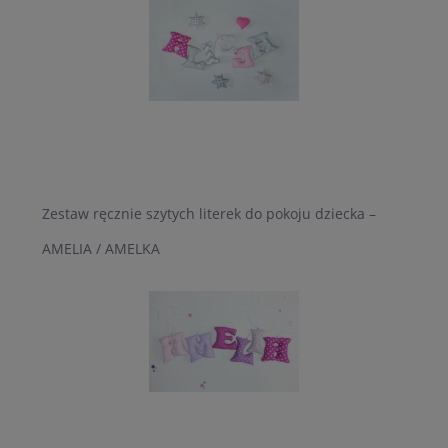
Zestaw ręcznie szytych literek do pokoju dziecka –
AMELIA / AMELKA