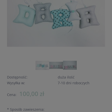
Dostępność:
duża ilość
Wysyłka w:
7-10 dni roboczych
100,00 zł
Cena:
*
Sposób zawieszenia: