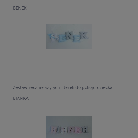
BENEK
Zestaw ręcznie szytych literek do pokoju dziecka –
BIANKA