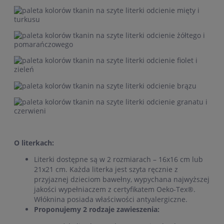
O literkach:
Literki dostępne są w 2 rozmiarach – 16x16 cm lub
21x21 cm. Każda literka jest szyta ręcznie z
przyjaznej dzieciom bawełny, wypychana najwyższej
jakości wypełniaczem z certyfikatem Oeko-Tex®.
Włóknina posiada właściwości antyalergiczne.
Proponujemy 2 rodzaje zawieszenia: