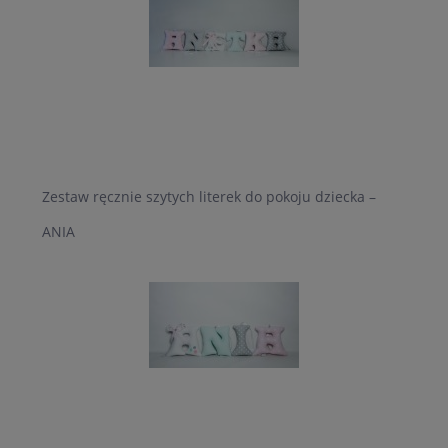
Zestaw ręcznie szytych literek do pokoju dziecka –
ANIA