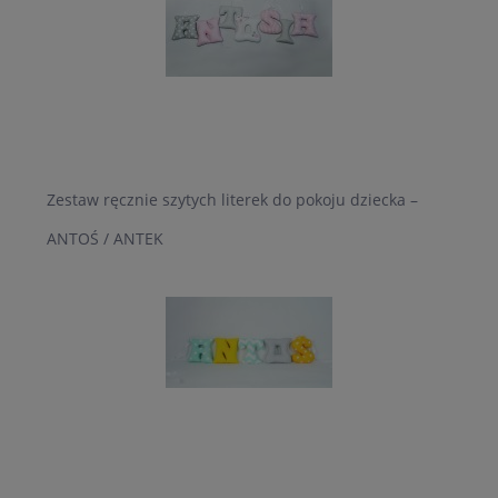
Zestaw ręcznie szytych literek do pokoju dziecka –
ANTOŚ / ANTEK