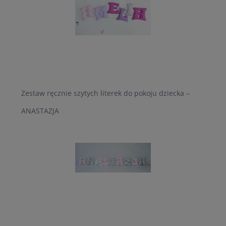
Zestaw ręcznie szytych literek do pokoju dziecka –
ANASTAZJA