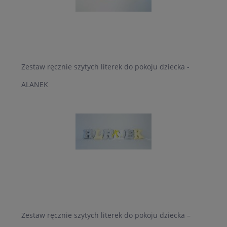
Zestaw ręcznie szytych literek do pokoju dziecka -
ALANEK
Zestaw ręcznie szytych literek do pokoju dziecka –