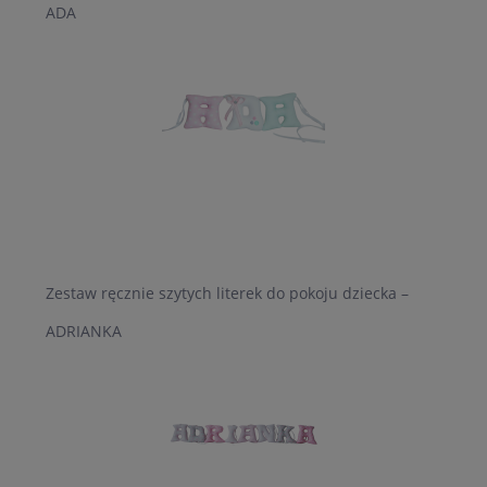
ADA
Zestaw ręcznie szytych literek do pokoju dziecka –
ADRIANKA