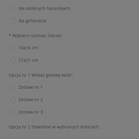
Na osobnych tasiemkach
Na girlandzie
*
Wybierz rozmiar literek:
16x16 cm
21x21 cm
Opcja nr 1 Wskaż gotowy wzór:
Zestaw nr 1
Zestaw nr 2
Zestaw nr 3
Opcja nr 2 Dowolnie w wybranych kolorach: