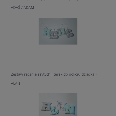
ADAŚ / ADAM
Zestaw ręcznie szytych literek do pokoju dziecka -
ALAN