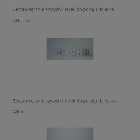
Zestaw ręcznie szytych literek do pokoju dziecka –
ANETKA
Zestaw ręcznie szytych literek do pokoju dziecka –
ANIA