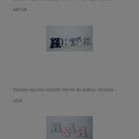
ARTUR
Zestaw ręcznie szytych literek do pokoju dziecka –
ASIA