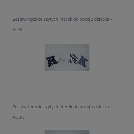
Zestaw ręcznie szytych literek do pokoju dziecka –
ALEK
Zestaw ręcznie szytych literek do pokoju dziecka –
ALEKS