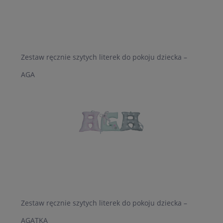
Zestaw ręcznie szytych literek do pokoju dziecka –
AGA
Zestaw ręcznie szytych literek do pokoju dziecka –
AGATKA