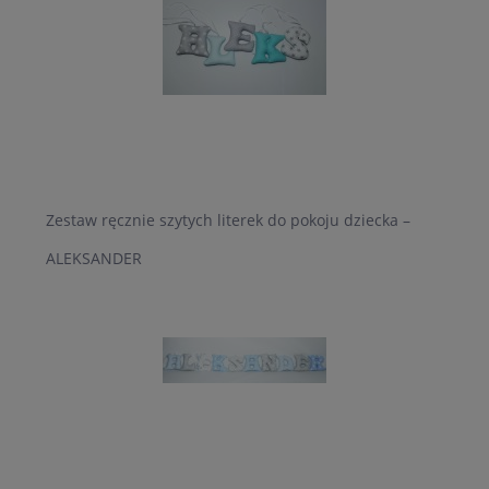
Zestaw ręcznie szytych literek do pokoju dziecka –
ALEKSANDER