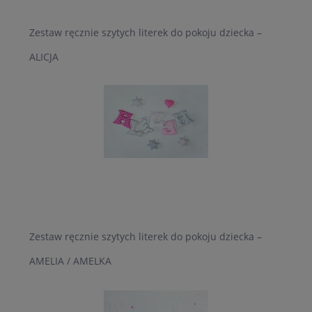
Zestaw ręcznie szytych literek do pokoju dziecka –
ALICJA
Zestaw ręcznie szytych literek do pokoju dziecka –
AMELIA / AMELKA