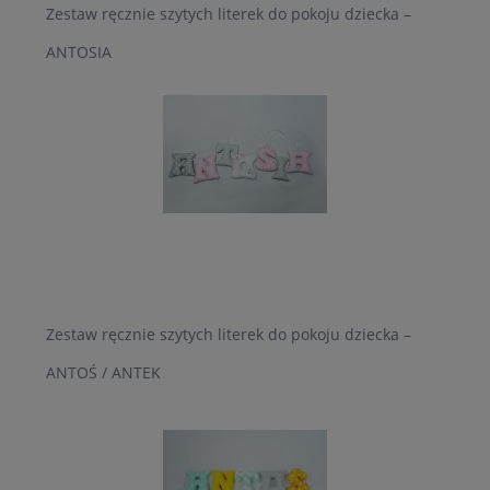
Zestaw ręcznie szytych literek do pokoju dziecka –
ANTOSIA
Zestaw ręcznie szytych literek do pokoju dziecka –
ANTOŚ / ANTEK