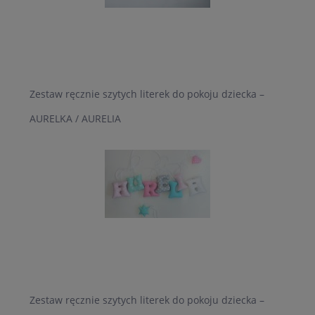
Zestaw ręcznie szytych literek do pokoju dziecka –
AURELKA / AURELIA
Zestaw ręcznie szytych literek do pokoju dziecka –