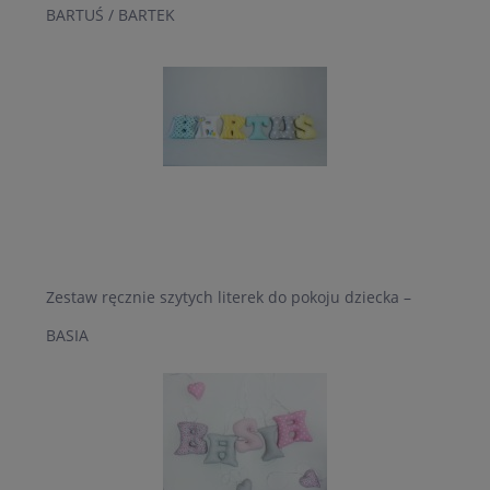
BARTUŚ / BARTEK
Zestaw ręcznie szytych literek do pokoju dziecka –
BASIA