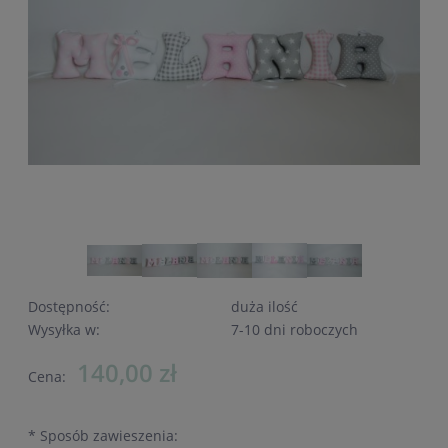
Dostępność:
duża ilość
Wysyłka w:
7-10 dni roboczych
140,00 zł
Cena:
*
Sposób zawieszenia: