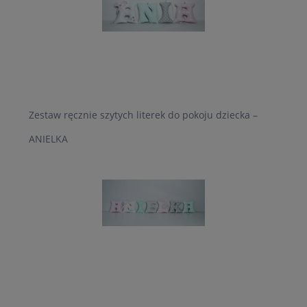
Zestaw ręcznie szytych literek do pokoju dziecka –
ANIELKA