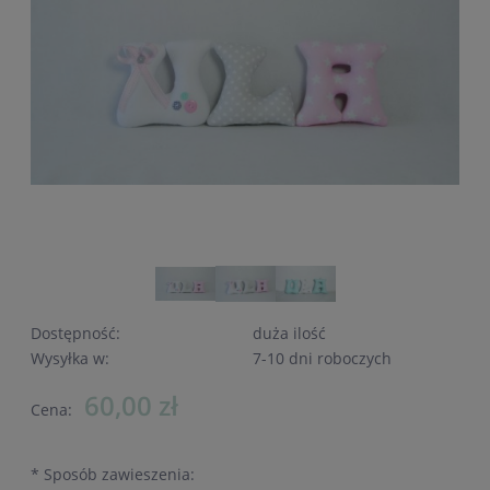
Dostępność:
duża ilość
Wysyłka w:
7-10 dni roboczych
60,00 zł
Cena:
*
Sposób zawieszenia: