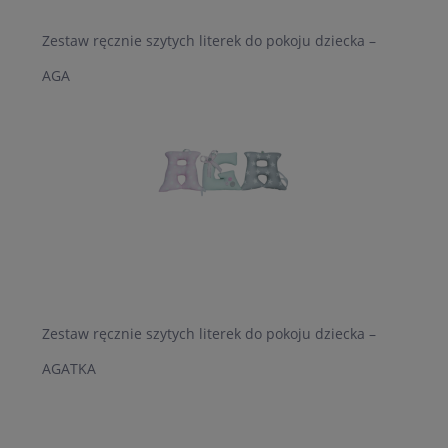
Zestaw ręcznie szytych literek do pokoju dziecka –
AGA
Zestaw ręcznie szytych literek do pokoju dziecka –
AGATKA