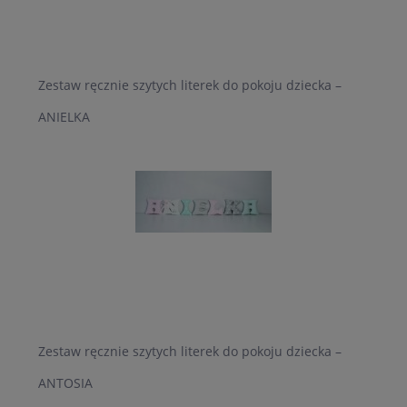
Zestaw ręcznie szytych literek do pokoju dziecka –
ANIELKA
Zestaw ręcznie szytych literek do pokoju dziecka –
ANTOSIA