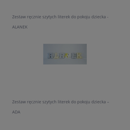
Zestaw ręcznie szytych literek do pokoju dziecka -
ALANEK
Zestaw ręcznie szytych literek do pokoju dziecka –
ADA