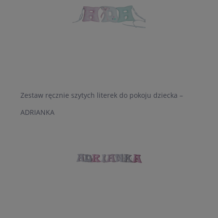
Zestaw ręcznie szytych literek do pokoju dziecka –
ADRIANKA