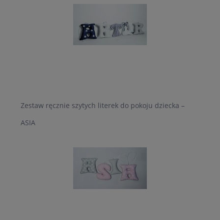
Zestaw ręcznie szytych literek do pokoju dziecka –
ASIA