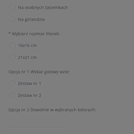
Na osobnych tasiemkach
Na girlandzie
*
Wybierz rozmiar literek:
16x16 cm
21x21 cm
Opcja nr 1 Wskaż gotowy wzór:
Zestaw nr 1
Zestaw nr 2
Opcja nr 2 Dowolnie w wybranych kolorach: