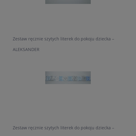
Zestaw ręcznie szytych literek do pokoju dziecka –
ALEKSANDER
Zestaw ręcznie szytych literek do pokoju dziecka –