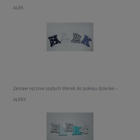
ALEK
Zestaw ręcznie szytych literek do pokoju dziecka –
ALEKS