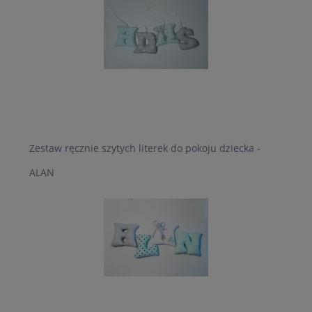
Zestaw ręcznie szytych literek do pokoju dziecka -
ALAN