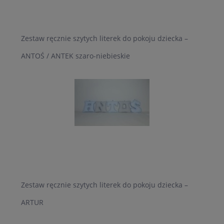
Zestaw ręcznie szytych literek do pokoju dziecka –
ANTOŚ / ANTEK szaro-niebieskie
Zestaw ręcznie szytych literek do pokoju dziecka –
ARTUR