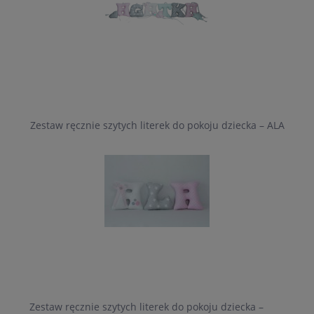
Zestaw ręcznie szytych literek do pokoju dziecka – ALA
Zestaw ręcznie szytych literek do pokoju dziecka –