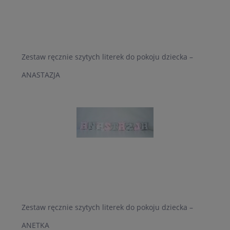
Zestaw ręcznie szytych literek do pokoju dziecka –
ANASTAZJA
Zestaw ręcznie szytych literek do pokoju dziecka –
ANETKA