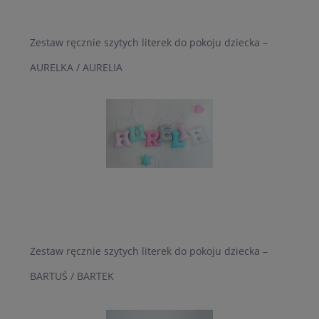
Zestaw ręcznie szytych literek do pokoju dziecka –
AURELKA / AURELIA
Zestaw ręcznie szytych literek do pokoju dziecka –
BARTUŚ / BARTEK