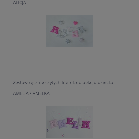
ALICJA
Zestaw ręcznie szytych literek do pokoju dziecka –
AMELIA / AMELKA