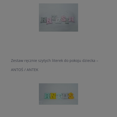
Zestaw ręcznie szytych literek do pokoju dziecka –
ANTOŚ / ANTEK