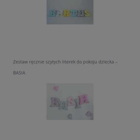
Zestaw ręcznie szytych literek do pokoju dziecka –
BASIA