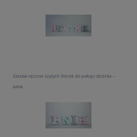
Zestaw ręcznie szytych literek do pokoju dziecka –
ANIA