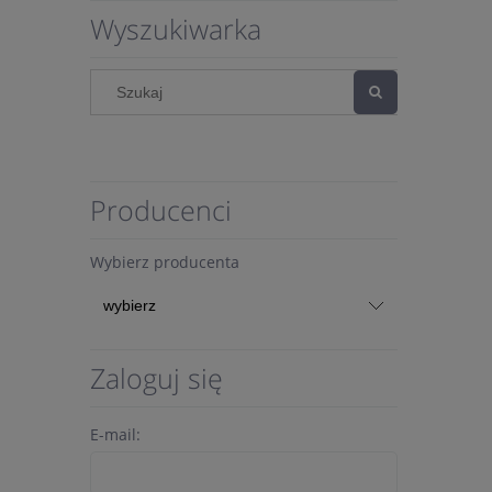
Wyszukiwarka
Producenci
Wybierz producenta
Zaloguj się
E-mail: