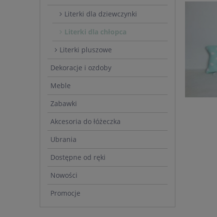
Literki dla dziewczynki
Literki dla chłopca
Literki pluszowe
Dekoracje i ozdoby
Meble
Zabawki
Akcesoria do łóżeczka
Ubrania
Dostępne od ręki
Nowości
Promocje