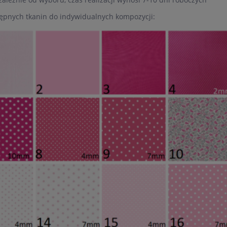
tępnych tkanin do indywidualnych kompozycji: