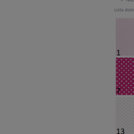
Lista dos