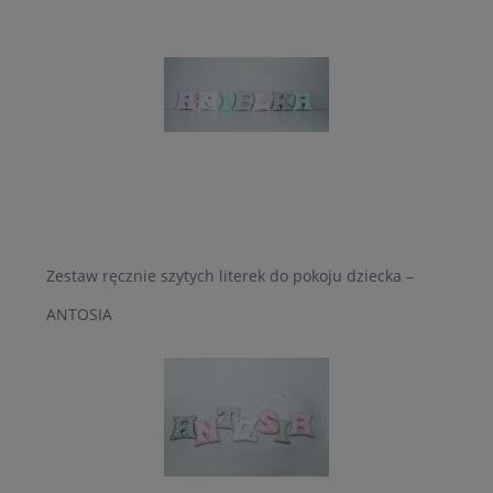
Zestaw ręcznie szytych literek do pokoju dziecka –
ANTOSIA