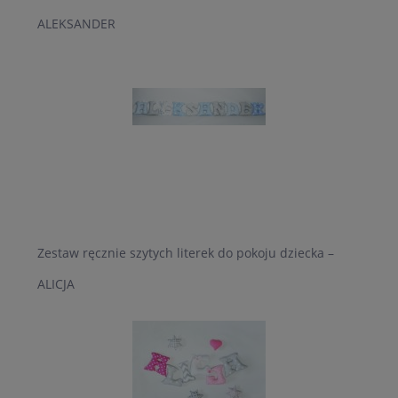
ALEKSANDER
Zestaw ręcznie szytych literek do pokoju dziecka –
ALICJA