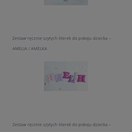
Zestaw ręcznie szytych literek do pokoju dziecka –
AMELIA / AMELKA
Zestaw ręcznie szytych literek do pokoju dziecka –