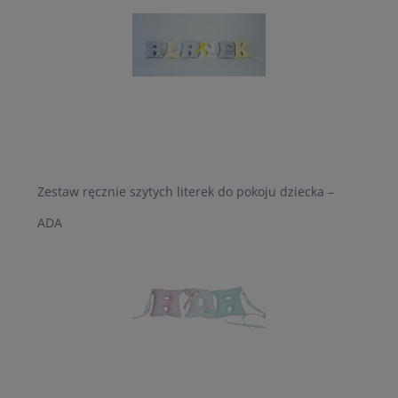
Zestaw ręcznie szytych literek do pokoju dziecka –
ADA