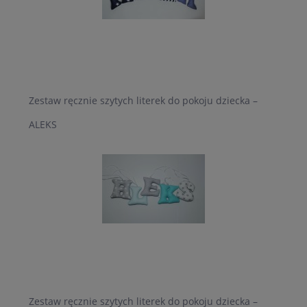
Zestaw ręcznie szytych literek do pokoju dziecka –
ALEKS
Zestaw ręcznie szytych literek do pokoju dziecka –