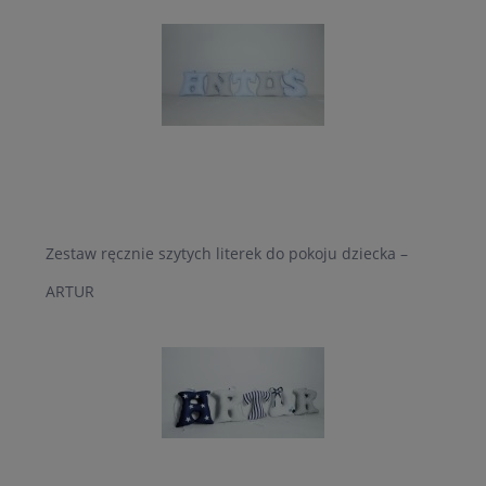
Zestaw ręcznie szytych literek do pokoju dziecka –
ARTUR