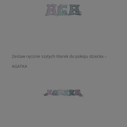
Zestaw ręcznie szytych literek do pokoju dziecka –
AGATKA