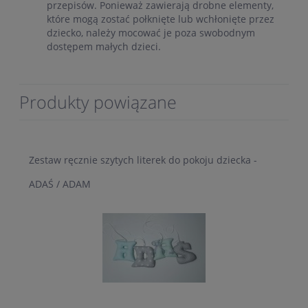
przepisów. Ponieważ zawierają drobne elementy,
które mogą zostać połknięte lub wchłonięte przez
dziecko, należy mocować je poza swobodnym
dostępem małych dzieci.
Produkty powiązane
Zestaw ręcznie szytych literek do pokoju dziecka -
ADAŚ / ADAM