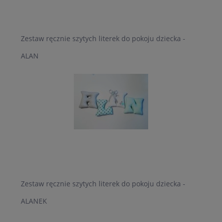
Zestaw ręcznie szytych literek do pokoju dziecka -
ALAN
Zestaw ręcznie szytych literek do pokoju dziecka -
ALANEK