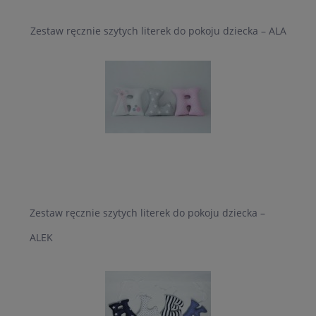
Zestaw ręcznie szytych literek do pokoju dziecka – ALA
Zestaw ręcznie szytych literek do pokoju dziecka –
ALEK