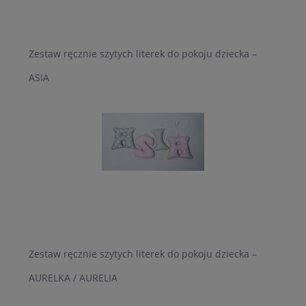
Zestaw ręcznie szytych literek do pokoju dziecka –
ASIA
Zestaw ręcznie szytych literek do pokoju dziecka –
AURELKA / AURELIA