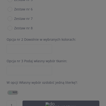
Zestaw nr 6
Zestaw nr 7
Zestaw nr 8
Opcja nr 2 Dowolnie w wybranych kolorach:
Opcja nr 3 Podaj własny wybór tkanin:
W opcji Własny wybór ozdobić jedną literkę?: