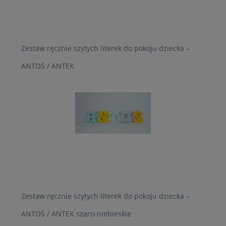
Zestaw ręcznie szytych literek do pokoju dziecka –
ANTOŚ / ANTEK
Zestaw ręcznie szytych literek do pokoju dziecka –
ANTOŚ / ANTEK szaro-niebieskie