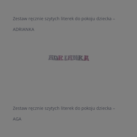
Zestaw ręcznie szytych literek do pokoju dziecka –
ADRIANKA
Zestaw ręcznie szytych literek do pokoju dziecka –
AGA