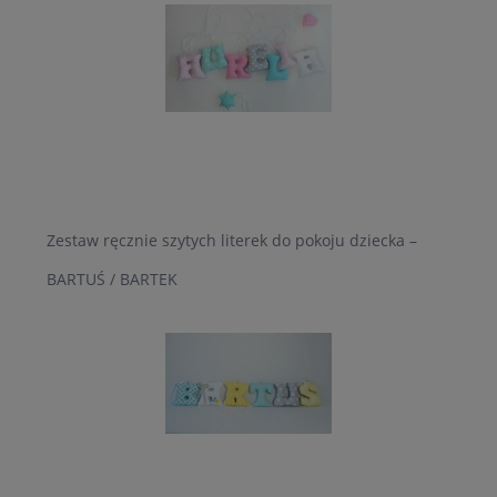
Zestaw ręcznie szytych literek do pokoju dziecka –
BARTUŚ / BARTEK