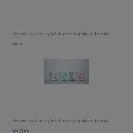
Zestaw ręcznie szytych literek do pokoju dziecka –
ANIA
Zestaw ręcznie szytych literek do pokoju dziecka –
ANIELKA