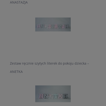
ANASTAZJA
Zestaw ręcznie szytych literek do pokoju dziecka –
ANETKA