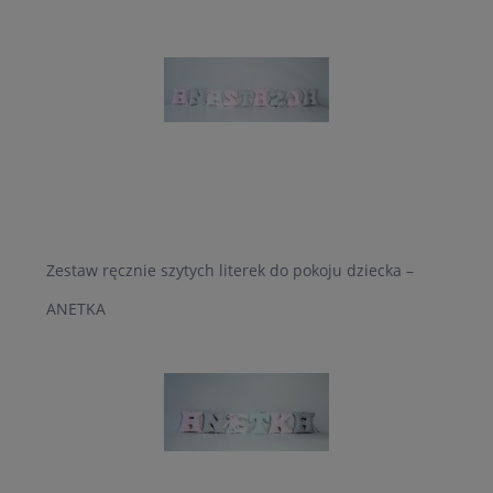
Zestaw ręcznie szytych literek do pokoju dziecka –
ANETKA