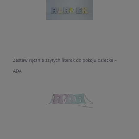
Zestaw ręcznie szytych literek do pokoju dziecka –
ADA