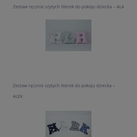
Zestaw ręcznie szytych literek do pokoju dziecka – ALA
Zestaw ręcznie szytych literek do pokoju dziecka –
ALEK