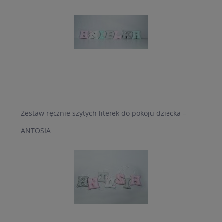
Zestaw ręcznie szytych literek do pokoju dziecka –
ANTOSIA