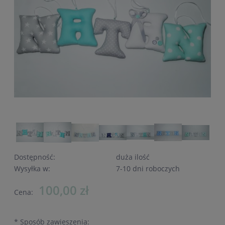
Dostępność:
duża ilość
Wysyłka w:
7-10 dni roboczych
100,00 zł
Cena:
*
Sposób zawieszenia: