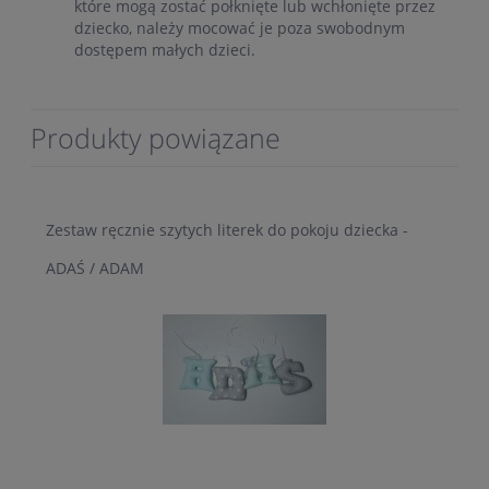
które mogą zostać połknięte lub wchłonięte przez
dziecko, należy mocować je poza swobodnym
dostępem małych dzieci.
Produkty powiązane
Zestaw ręcznie szytych literek do pokoju dziecka -
ADAŚ / ADAM