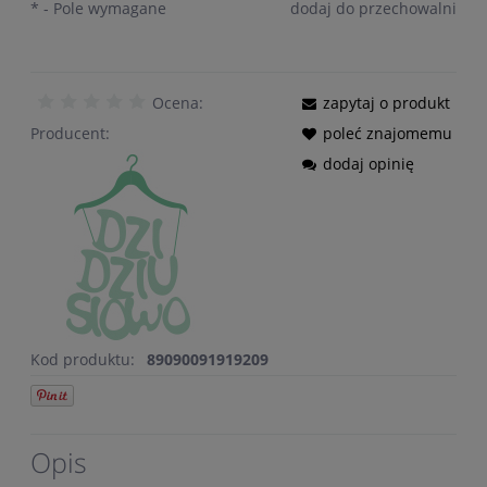
*
- Pole wymagane
dodaj do przechowalni
Ocena:
zapytaj o produkt
Producent:
poleć znajomemu
dodaj opinię
Kod produktu:
89090091919209
Opis