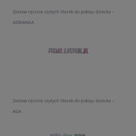
Zestaw ręcznie szytych literek do pokoju dziecka –
ADRIANKA
Zestaw ręcznie szytych literek do pokoju dziecka –
AGA