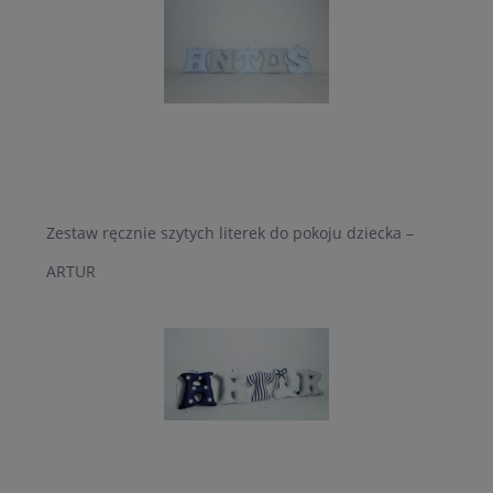
Zestaw ręcznie szytych literek do pokoju dziecka –
ARTUR