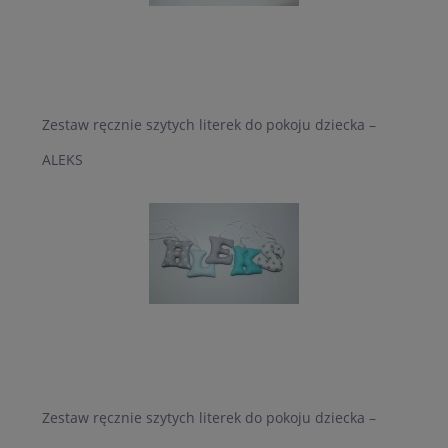
Zestaw ręcznie szytych literek do pokoju dziecka –
ALEKS
Zestaw ręcznie szytych literek do pokoju dziecka –