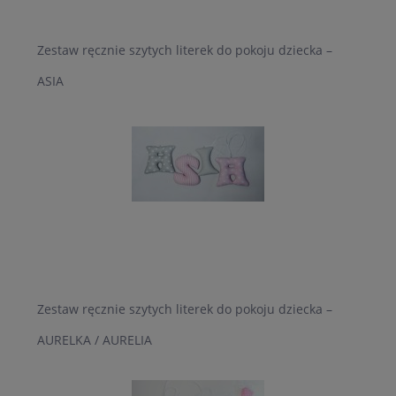
Zestaw ręcznie szytych literek do pokoju dziecka –
ASIA
Zestaw ręcznie szytych literek do pokoju dziecka –
AURELKA / AURELIA