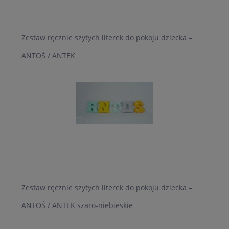
Zestaw ręcznie szytych literek do pokoju dziecka –
ANTOŚ / ANTEK
Zestaw ręcznie szytych literek do pokoju dziecka –
ANTOŚ / ANTEK szaro-niebieskie