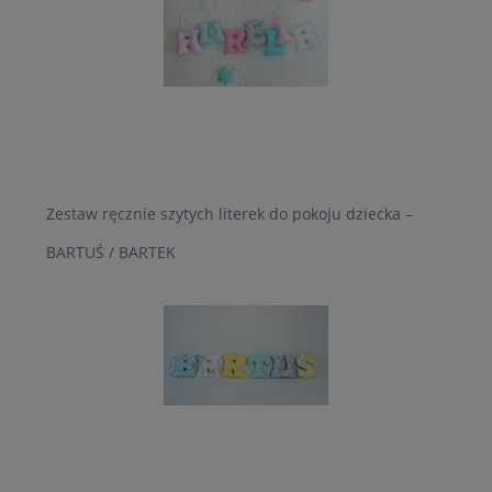
Zestaw ręcznie szytych literek do pokoju dziecka –
BARTUŚ / BARTEK