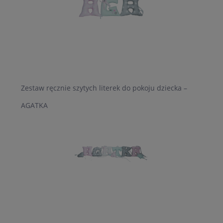
Zestaw ręcznie szytych literek do pokoju dziecka –
AGATKA