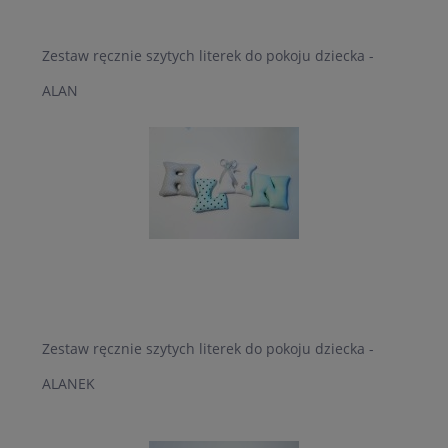
Zestaw ręcznie szytych literek do pokoju dziecka -
ALAN
Zestaw ręcznie szytych literek do pokoju dziecka -
ALANEK