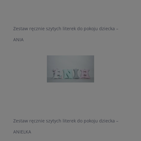
Zestaw ręcznie szytych literek do pokoju dziecka –
ANIA
Zestaw ręcznie szytych literek do pokoju dziecka –
ANIELKA