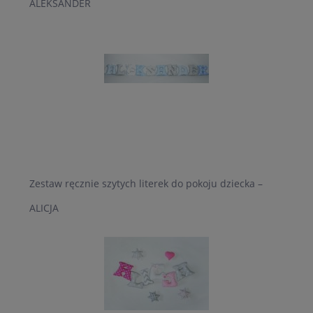
ALEKSANDER
Zestaw ręcznie szytych literek do pokoju dziecka –
ALICJA