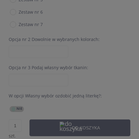
Zestaw nr 6
Zestaw nr 7
Opcja nr 2 Dowolnie w wybranych kolorach:
Opcja nr 3 Podaj własny wybór tkanin:
W opcji Własny wybór ozdobić jedną literkę?:
DO KOSZYKA
szt.