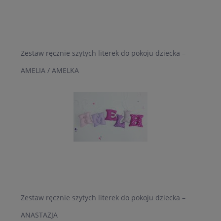
Zestaw ręcznie szytych literek do pokoju dziecka –
AMELIA / AMELKA
Zestaw ręcznie szytych literek do pokoju dziecka –
ANASTAZJA